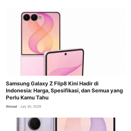
Samsung Galaxy Z Flip8 Kini Hadir di
Indonesia: Harga, Spesifikasi, dan Semua yang
Perlu Kamu Tahu
Ahmad
July 30, 2026