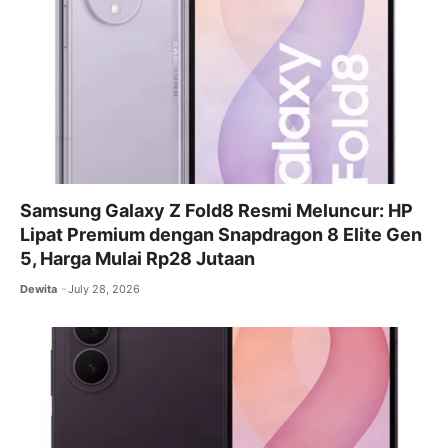
Samsung Galaxy Z Fold8 Resmi Meluncur: HP
Lipat Premium dengan Snapdragon 8 Elite Gen
5, Harga Mulai Rp28 Jutaan
Dewita
July 28, 2026