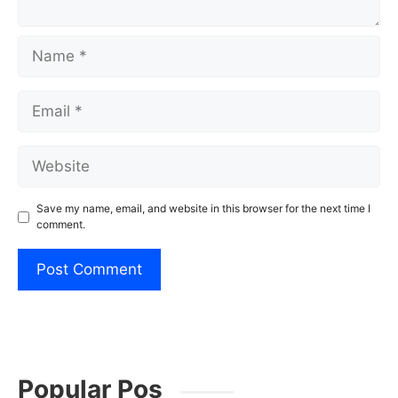
Name
Email
Website
Save my name, email, and website in this browser for the next time I
comment.
Popular Pos