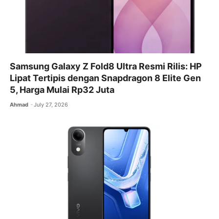
Samsung Galaxy Z Fold8 Ultra Resmi Rilis: HP
Lipat Tertipis dengan Snapdragon 8 Elite Gen
5, Harga Mulai Rp32 Juta
Ahmad
July 27, 2026