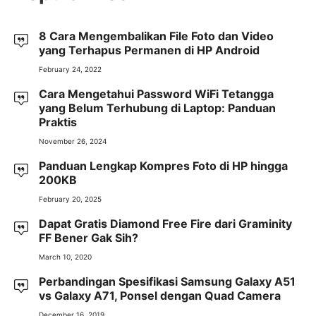
8 Cara Mengembalikan File Foto dan Video
yang Terhapus Permanen di HP Android
February 24, 2022
Cara Mengetahui Password WiFi Tetangga
yang Belum Terhubung di Laptop: Panduan
Praktis
November 26, 2024
Panduan Lengkap Kompres Foto di HP hingga
200KB
February 20, 2025
Dapat Gratis Diamond Free Fire dari Graminity
FF Bener Gak Sih?
March 10, 2020
Perbandingan Spesifikasi Samsung Galaxy A51
vs Galaxy A71, Ponsel dengan Quad Camera
December 16, 2019