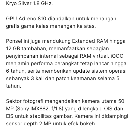
Kryo Silver 1.8 GHz.
GPU Adreno 810 diandalkan untuk menangani
grafis game kelas menengah ke atas.
Ponsel ini juga mendukung Extended RAM hingga
12 GB tambahan, memanfaatkan sebagian
penyimpanan internal sebagai RAM virtual. iQOO
menjamin performa perangkat tetap lancar hingga
6 tahun, serta memberikan update sistem operasi
sebanyak 3 kali dan patch keamanan selama 5
tahun.
Sektor fotografi mengandalkan kamera utama 50
MP (Sony IMX882, f/1.8) yang dilengkapi OIS dan
EIS untuk stabilitas gambar. Kamera ini didampingi
sensor depth 2 MP untuk efek bokeh.