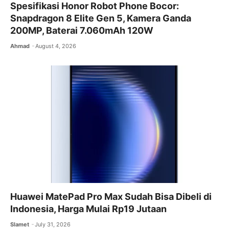
Spesifikasi Honor Robot Phone Bocor:
Snapdragon 8 Elite Gen 5, Kamera Ganda
200MP, Baterai 7.060mAh 120W
Ahmad
August 4, 2026
Huawei MatePad Pro Max Sudah Bisa Dibeli di
Indonesia, Harga Mulai Rp19 Jutaan
Slamet
July 31, 2026