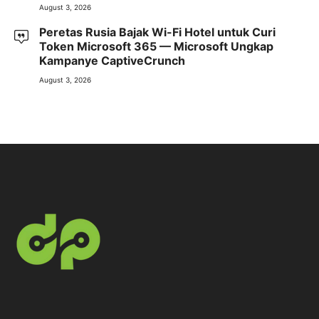
August 3, 2026
Peretas Rusia Bajak Wi-Fi Hotel untuk Curi
Token Microsoft 365 — Microsoft Ungkap
Kampanye CaptiveCrunch
August 3, 2026