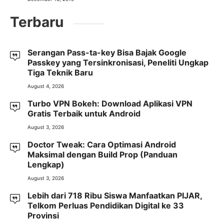
Terbaru
Serangan Pass-ta-key Bisa Bajak Google
Passkey yang Tersinkronisasi, Peneliti Ungkap
Tiga Teknik Baru
August 4, 2026
Turbo VPN Bokeh: Download Aplikasi VPN
Gratis Terbaik untuk Android
August 3, 2026
Doctor Tweak: Cara Optimasi Android
Maksimal dengan Build Prop (Panduan
Lengkap)
August 3, 2026
Lebih dari 718 Ribu Siswa Manfaatkan PIJAR,
Telkom Perluas Pendidikan Digital ke 33
Provinsi