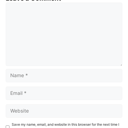
Comment
Name
Email
Website
Save my name, email, and website in this browser for the next time I