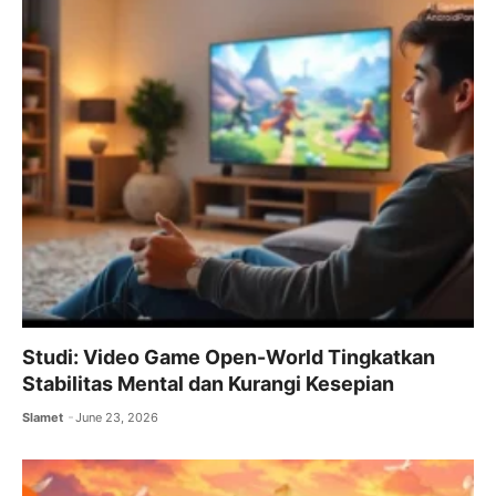
Studi: Video Game Open-World Tingkatkan
Stabilitas Mental dan Kurangi Kesepian
Slamet
June 23, 2026