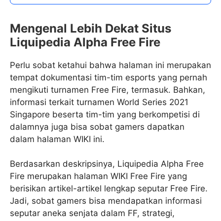
Mengenal Lebih Dekat Situs
Liquipedia Alpha Free Fire
Perlu sobat ketahui bahwa halaman ini merupakan
tempat dokumentasi tim-tim esports yang pernah
mengikuti turnamen Free Fire, termasuk. Bahkan,
informasi terkait turnamen World Series 2021
Singapore beserta tim-tim yang berkompetisi di
dalamnya juga bisa sobat gamers dapatkan
dalam halaman WIKI ini.
Berdasarkan deskripsinya, Liquipedia Alpha Free
Fire merupakan halaman WIKI Free Fire yang
berisikan artikel-artikel lengkap seputar Free Fire.
Jadi, sobat gamers bisa mendapatkan informasi
seputar aneka senjata dalam FF, strategi,