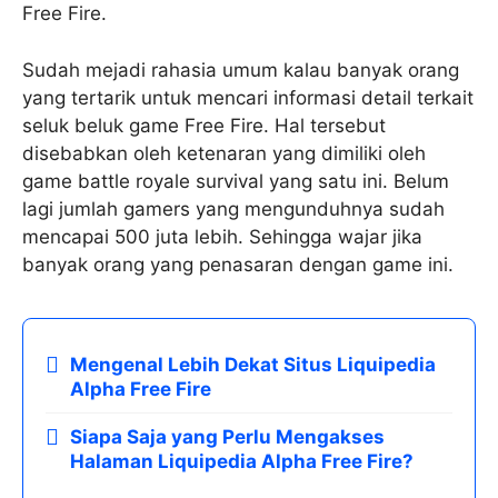
Free Fire.
Sudah mejadi rahasia umum kalau banyak orang
yang tertarik untuk mencari informasi detail terkait
seluk beluk game Free Fire. Hal tersebut
disebabkan oleh ketenaran yang dimiliki oleh
game battle royale survival yang satu ini. Belum
lagi jumlah gamers yang mengunduhnya sudah
mencapai 500 juta lebih. Sehingga wajar jika
banyak orang yang penasaran dengan game ini.
Mengenal Lebih Dekat Situs Liquipedia
Alpha Free Fire
Siapa Saja yang Perlu Mengakses
Halaman Liquipedia Alpha Free Fire?