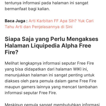
tentunya informasi pada halaman ini sangat
bermanfaat bagi kalian.
Baca Juga :
Arti Karbitan FF Apa Sih? Yuk Cari
Tahu Arti dan Penjelasannya di Sini
Siapa Saja yang Perlu Mengakses
Halaman Liquipedia Alpha Free
Fire?
Melihat lengkapnya informasi seputar Free Fire
yang bisa didapatkan dari halaman WIKI ini,
menunjukkan halaman ini sangat penting untuk
diakses oleh para pemula dalam game Free Fire
maupun gamers lainnya yang mencari tambahan
informasi seputar Free Fire.
Meskipun pemula sangat membutuhkan informasi