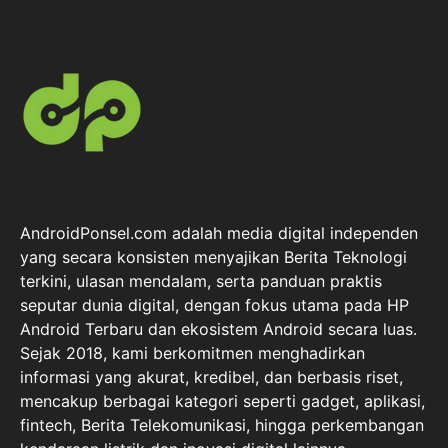
AndroidPonsel.com adalah media digital independen
yang secara konsisten menyajikan Berita Teknologi
terkini, ulasan mendalam, serta panduan praktis
seputar dunia digital, dengan fokus utama pada HP
Android Terbaru dan ekosistem Android secara luas.
Sejak 2018, kami berkomitmen menghadirkan
informasi yang akurat, kredibel, dan berbasis riset,
mencakup berbagai kategori seperti gadget, aplikasi,
fintech, Berita Telekomunikasi, hingga perkembangan