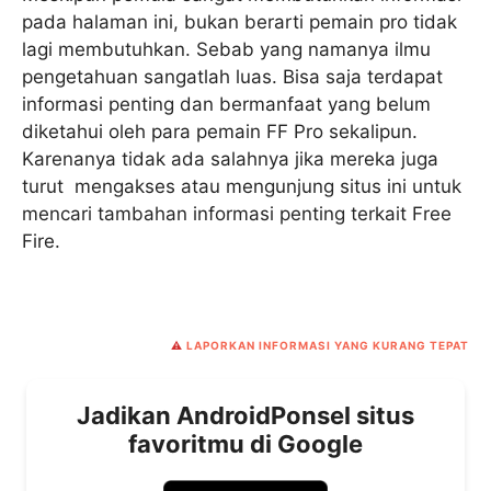
pada halaman ini, bukan berarti pemain pro tidak
lagi membutuhkan. Sebab yang namanya ilmu
pengetahuan sangatlah luas. Bisa saja terdapat
informasi penting dan bermanfaat yang belum
diketahui oleh para pemain FF Pro sekalipun.
Karenanya tidak ada salahnya jika mereka juga
turut mengakses atau mengunjung situs ini untuk
mencari tambahan informasi penting terkait Free
Fire.
⚠️
LAPORKAN INFORMASI YANG KURANG TEPAT
Jadikan AndroidPonsel situs
favoritmu di Google