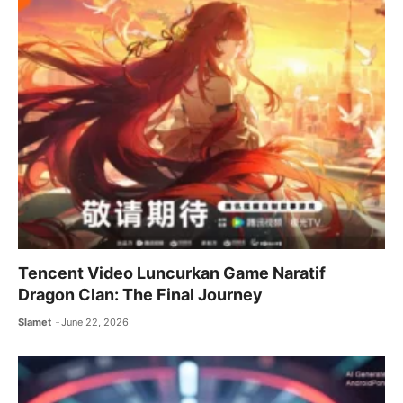
Tencent Video Luncurkan Game Naratif
Dragon Clan: The Final Journey
Slamet
June 22, 2026