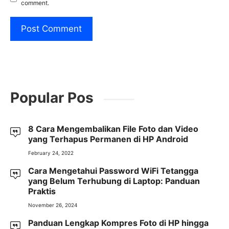
comment.
Popular Pos
8 Cara Mengembalikan File Foto dan Video
yang Terhapus Permanen di HP Android
February 24, 2022
Cara Mengetahui Password WiFi Tetangga
yang Belum Terhubung di Laptop: Panduan
Praktis
November 26, 2024
Panduan Lengkap Kompres Foto di HP hingga