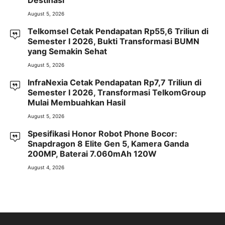
Destinasi
August 5, 2026
Telkomsel Cetak Pendapatan Rp55,6 Triliun di
Semester I 2026, Bukti Transformasi BUMN
yang Semakin Sehat
August 5, 2026
InfraNexia Cetak Pendapatan Rp7,7 Triliun di
Semester I 2026, Transformasi TelkomGroup
Mulai Membuahkan Hasil
August 5, 2026
Spesifikasi Honor Robot Phone Bocor:
Snapdragon 8 Elite Gen 5, Kamera Ganda
200MP, Baterai 7.060mAh 120W
August 4, 2026