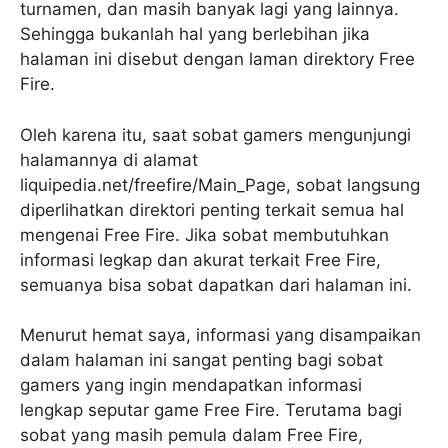
turnamen, dan masih banyak lagi yang lainnya.
Sehingga bukanlah hal yang berlebihan jika
halaman ini disebut dengan laman direktory Free
Fire.
Oleh karena itu, saat sobat gamers mengunjungi
halamannya di alamat
liquipedia.net/freefire/Main_Page, sobat langsung
diperlihatkan direktori penting terkait semua hal
mengenai Free Fire. Jika sobat membutuhkan
informasi legkap dan akurat terkait Free Fire,
semuanya bisa sobat dapatkan dari halaman ini.
Menurut hemat saya, informasi yang disampaikan
dalam halaman ini sangat penting bagi sobat
gamers yang ingin mendapatkan informasi
lengkap seputar game Free Fire. Terutama bagi
sobat yang masih pemula dalam Free Fire,