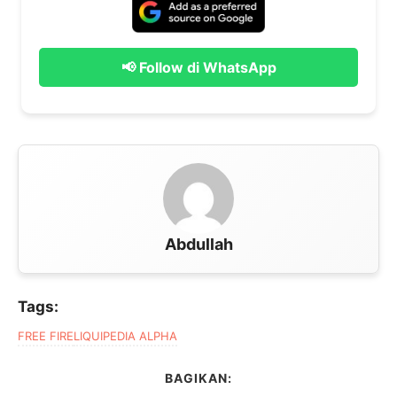
📢 Follow di WhatsApp
Abdullah
Tags:
FREE FIRE
LIQUIPEDIA ALPHA
BAGIKAN: