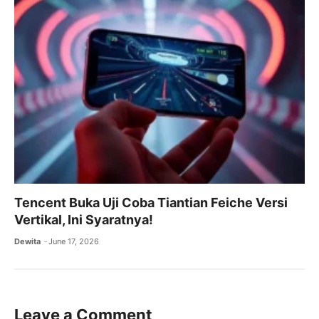
Tencent Buka Uji Coba Tiantian Feiche Versi
Vertikal, Ini Syaratnya!
Dewita
June 17, 2026
Leave a Comment