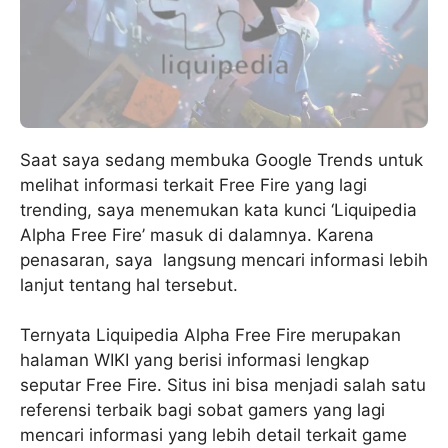
Saat saya sedang membuka Google Trends untuk
melihat informasi terkait Free Fire yang lagi
trending, saya menemukan kata kunci ‘Liquipedia
Alpha Free Fire’ masuk di dalamnya. Karena
penasaran, saya langsung mencari informasi lebih
lanjut tentang hal tersebut.
Ternyata Liquipedia Alpha Free Fire merupakan
halaman WIKI yang berisi informasi lengkap
seputar Free Fire. Situs ini bisa menjadi salah satu
referensi terbaik bagi sobat gamers yang lagi
mencari informasi yang lebih detail terkait game