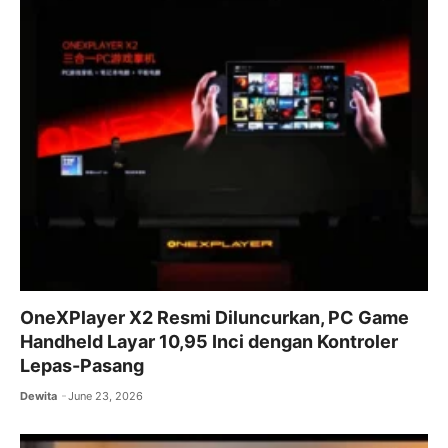
OneXPlayer X2 Resmi Diluncurkan, PC Game
Handheld Layar 10,95 Inci dengan Kontroler
Lepas-Pasang
Dewita
June 23, 2026