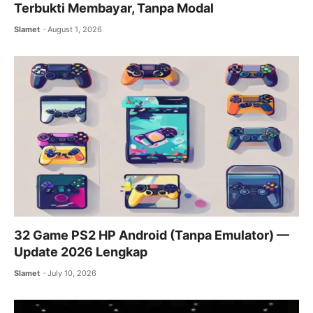
Terbukti Membayar, Tanpa Modal
Slamet
August 1, 2026
32 Game PS2 HP Android (Tanpa Emulator) —
Update 2026 Lengkap
Slamet
July 10, 2026