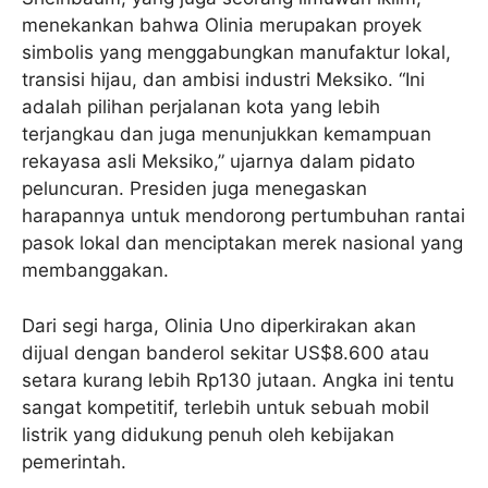
menekankan bahwa Olinia merupakan proyek
simbolis yang menggabungkan manufaktur lokal,
transisi hijau, dan ambisi industri Meksiko. “Ini
adalah pilihan perjalanan kota yang lebih
terjangkau dan juga menunjukkan kemampuan
rekayasa asli Meksiko,” ujarnya dalam pidato
peluncuran. Presiden juga menegaskan
harapannya untuk mendorong pertumbuhan rantai
pasok lokal dan menciptakan merek nasional yang
membanggakan.
Dari segi harga, Olinia Uno diperkirakan akan
dijual dengan banderol sekitar US$8.600 atau
setara kurang lebih Rp130 jutaan. Angka ini tentu
sangat kompetitif, terlebih untuk sebuah mobil
listrik yang didukung penuh oleh kebijakan
pemerintah.