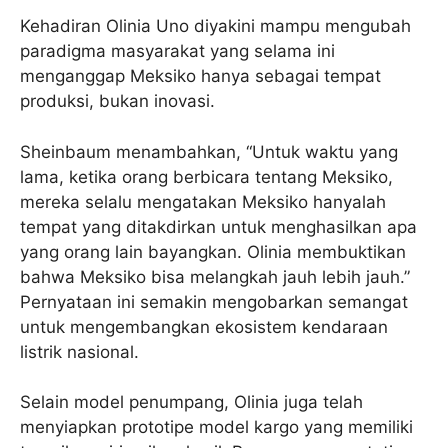
Kehadiran Olinia Uno diyakini mampu mengubah
paradigma masyarakat yang selama ini
menganggap Meksiko hanya sebagai tempat
produksi, bukan inovasi.
Sheinbaum menambahkan, “Untuk waktu yang
lama, ketika orang berbicara tentang Meksiko,
mereka selalu mengatakan Meksiko hanyalah
tempat yang ditakdirkan untuk menghasilkan apa
yang orang lain bayangkan. Olinia membuktikan
bahwa Meksiko bisa melangkah jauh lebih jauh.”
Pernyataan ini semakin mengobarkan semangat
untuk mengembangkan ekosistem kendaraan
listrik nasional.
Selain model penumpang, Olinia juga telah
menyiapkan prototipe model kargo yang memiliki