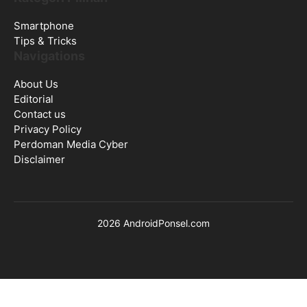
Smartphone
Tips & Tricks
Navigations
About Us
Editorial
Contact us
Privacy Policy
Perdoman Media Cyber
Disclaimer
2026 AndroidPonsel.com