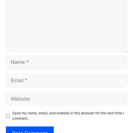
Name
Email
Website
Save my name, email, and website in this browser for the next time I
comment.