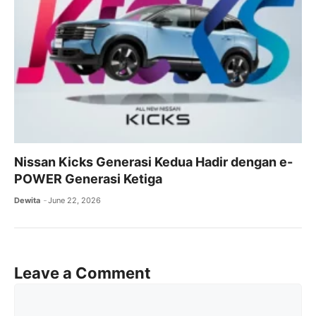
Nissan Kicks Generasi Kedua Hadir dengan e-
POWER Generasi Ketiga
Dewita
June 22, 2026
Leave a Comment
Comment