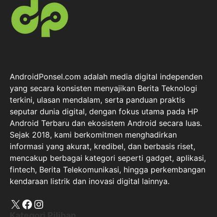
AndroidPonsel.com adalah media digital independen
yang secara konsisten menyajikan Berita Teknologi
terkini, ulasan mendalam, serta panduan praktis
seputar dunia digital, dengan fokus utama pada HP
Android Terbaru dan ekosistem Android secara luas.
Sejak 2018, kami berkomitmen menghadirkan
informasi yang akurat, kredibel, dan berbasis riset,
mencakup berbagai kategori seperti gadget, aplikasi,
fintech, Berita Telekomunikasi, hingga perkembangan
kendaraan listrik dan inovasi digital lainnya.
X
Facebook
Instagram
Kategori Pilihan