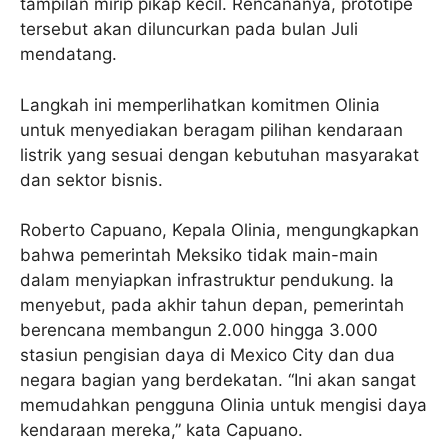
tampilan mirip pikap kecil. Rencananya, prototipe
tersebut akan diluncurkan pada bulan Juli
mendatang.
Langkah ini memperlihatkan komitmen Olinia
untuk menyediakan beragam pilihan kendaraan
listrik yang sesuai dengan kebutuhan masyarakat
dan sektor bisnis.
Roberto Capuano, Kepala Olinia, mengungkapkan
bahwa pemerintah Meksiko tidak main-main
dalam menyiapkan infrastruktur pendukung. Ia
menyebut, pada akhir tahun depan, pemerintah
berencana membangun 2.000 hingga 3.000
stasiun pengisian daya di Mexico City dan dua
negara bagian yang berdekatan. “Ini akan sangat
memudahkan pengguna Olinia untuk mengisi daya
kendaraan mereka,” kata Capuano.