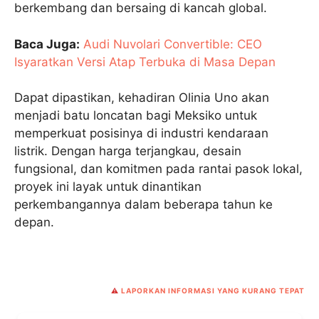
berkembang dan bersaing di kancah global.
Baca Juga:
Audi Nuvolari Convertible: CEO
Isyaratkan Versi Atap Terbuka di Masa Depan
Dapat dipastikan, kehadiran Olinia Uno akan
menjadi batu loncatan bagi Meksiko untuk
memperkuat posisinya di industri kendaraan
listrik. Dengan harga terjangkau, desain
fungsional, dan komitmen pada rantai pasok lokal,
proyek ini layak untuk dinantikan
perkembangannya dalam beberapa tahun ke
depan.
⚠️
LAPORKAN INFORMASI YANG KURANG TEPAT