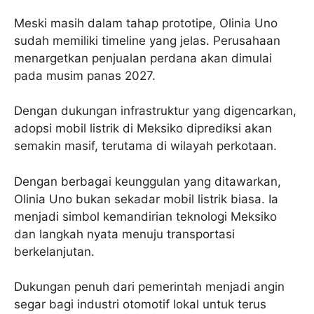
Meski masih dalam tahap prototipe, Olinia Uno
sudah memiliki timeline yang jelas. Perusahaan
menargetkan penjualan perdana akan dimulai
pada musim panas 2027.
Dengan dukungan infrastruktur yang digencarkan,
adopsi mobil listrik di Meksiko diprediksi akan
semakin masif, terutama di wilayah perkotaan.
Dengan berbagai keunggulan yang ditawarkan,
Olinia Uno bukan sekadar mobil listrik biasa. Ia
menjadi simbol kemandirian teknologi Meksiko
dan langkah nyata menuju transportasi
berkelanjutan.
Dukungan penuh dari pemerintah menjadi angin
segar bagi industri otomotif lokal untuk terus