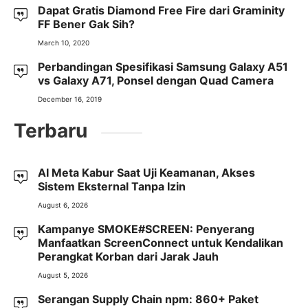
Dapat Gratis Diamond Free Fire dari Graminity
FF Bener Gak Sih?
March 10, 2020
Perbandingan Spesifikasi Samsung Galaxy A51
vs Galaxy A71, Ponsel dengan Quad Camera
December 16, 2019
Terbaru
AI Meta Kabur Saat Uji Keamanan, Akses
Sistem Eksternal Tanpa Izin
August 6, 2026
Kampanye SMOKE#SCREEN: Penyerang
Manfaatkan ScreenConnect untuk Kendalikan
Perangkat Korban dari Jarak Jauh
August 5, 2026
Serangan Supply Chain npm: 860+ Paket