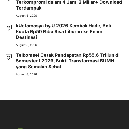
Terkompromi dalam 4 Jam, 2 Miliar+ Download
Terdampak
August 5, 2026
kUotamasya by.U 2026 Kembali Hadir, Beli
Kuota Rp50 Ribu Bisa Liburan ke Enam
Destinasi
August 5, 2026
Telkomsel Cetak Pendapatan Rp55,6 Triliun di
Semester I 2026, Bukti Transformasi BUMN
yang Semakin Sehat
August 5, 2026