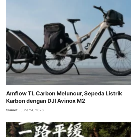
Amflow TL Carbon Meluncur, Sepeda Listrik
Karbon dengan DJI Avinox M2
Slamet
June 24, 2026