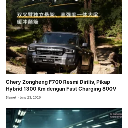
Chery Zongheng F700 Resmi Dirilis, Pikap
Hybrid 1300 Km dengan Fast Charging 800V
Slamet
June 23, 2026