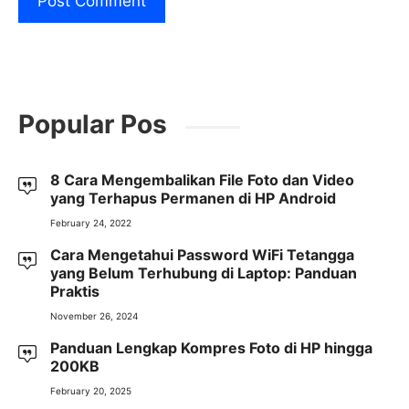
Popular Pos
8 Cara Mengembalikan File Foto dan Video
yang Terhapus Permanen di HP Android
February 24, 2022
Cara Mengetahui Password WiFi Tetangga
yang Belum Terhubung di Laptop: Panduan
Praktis
November 26, 2024
Panduan Lengkap Kompres Foto di HP hingga
200KB
February 20, 2025