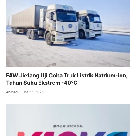
FAW Jiefang Uji Coba Truk Listrik Natrium-ion,
Tahan Suhu Ekstrem -40°C
Ahmad
June 22, 2026