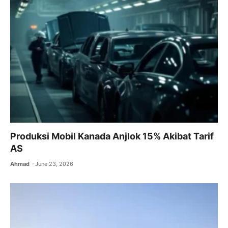
Produksi Mobil Kanada Anjlok 15% Akibat Tarif
AS
Ahmad
June 23, 2026