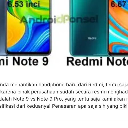
Anda menantikan handphone baru dari Redmi, tentu saja
karena pihak perusahaan sudah secara resmi menghad
adalah Note 9 vs Note 9 Pro, yang tentu saja kami akan
ifikasi dari keduanya! Penasaran apa saja sih yang bik