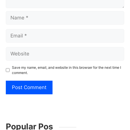
Name
Email
Website
Save my name, email, and website in this browser for the next time I
comment.
Popular Pos