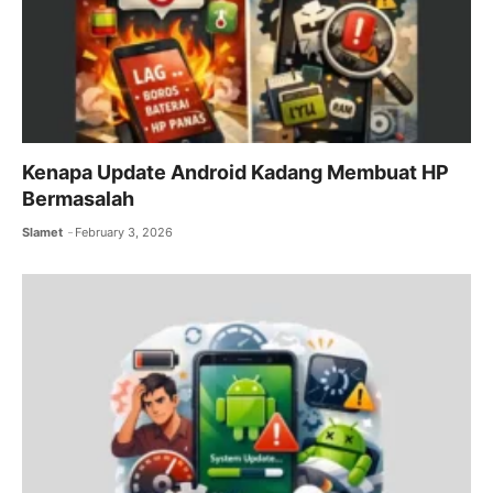
Kenapa Update Android Kadang Membuat HP
Bermasalah
Slamet
February 3, 2026