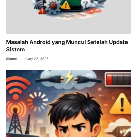
Masalah Android yang Muncul Setelah Update
Sistem
Slamet
January 22, 2026