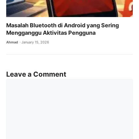
Masalah Bluetooth di Android yang Sering
Mengganggu Aktivitas Pengguna
Ahmad
January 15, 2026
Leave a Comment
Comment