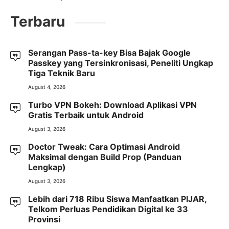
Terbaru
Serangan Pass-ta-key Bisa Bajak Google
Passkey yang Tersinkronisasi, Peneliti Ungkap
Tiga Teknik Baru
August 4, 2026
Turbo VPN Bokeh: Download Aplikasi VPN
Gratis Terbaik untuk Android
August 3, 2026
Doctor Tweak: Cara Optimasi Android
Maksimal dengan Build Prop (Panduan
Lengkap)
August 3, 2026
Lebih dari 718 Ribu Siswa Manfaatkan PIJAR,
Telkom Perluas Pendidikan Digital ke 33
Provinsi