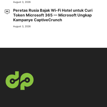
August 3, 2026
Peretas Rusia Bajak Wi-Fi Hotel untuk Curi
Token Microsoft 365 — Microsoft Ungkap
Kampanye CaptiveCrunch
August 3, 2026