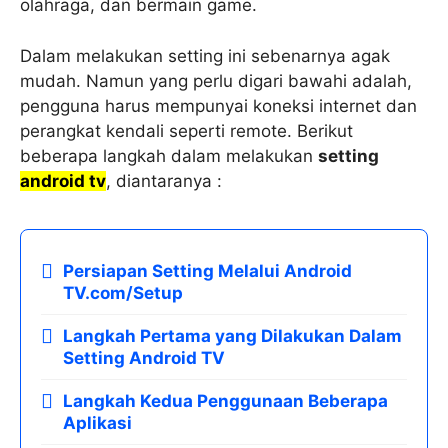
olahraga, dan bermain game.
Dalam melakukan setting ini sebenarnya agak
mudah. Namun yang perlu digari bawahi adalah,
pengguna harus mempunyai koneksi internet dan
perangkat kendali seperti remote. Berikut
beberapa langkah dalam melakukan
s
etting
android tv
, diantaranya :
Persiapan Setting Melalui Android
TV.com/Setup
Langkah Pertama yang Dilakukan Dalam
Setting Android TV
Langkah Kedua Penggunaan Beberapa
Aplikasi