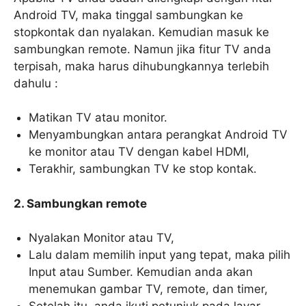
Android TV, maka tinggal sambungkan ke
stopkontak dan nyalakan. Kemudian masuk ke
sambungkan remote. Namun jika fitur TV anda
terpisah, maka harus dihubungkannya terlebih
dahulu :
Matikan TV atau monitor.
Menyambungkan antara perangkat Android TV
ke monitor atau TV dengan kabel HDMI,
Terakhir, sambungkan TV ke stop kontak.
2. Sambungkan remote
Nyalakan Monitor atau TV,
Lalu dalam memilih input yang tepat, maka pilih
Input atau Sumber. Kemudian anda akan
menemukan gambar TV, remote, dan timer,