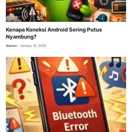
Kenapa Koneksi Android Sering Putus
Nyambung?
Slamet
January 19, 2026