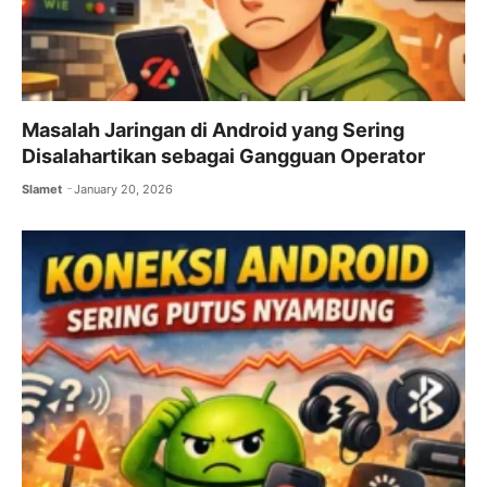
Masalah Jaringan di Android yang Sering
Disalahartikan sebagai Gangguan Operator
Slamet
January 20, 2026