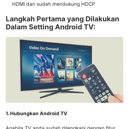
HDMI dan sudah mendukung HDCP
Langkah Pertama
yang Dilakukan
Dalam Setting Android TV
:
1. Hubungkan Android TV
Apabila TV anda sudah dilengkapi dengan fitur