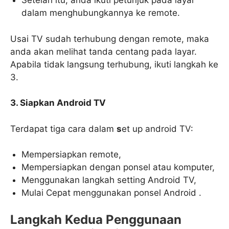
Setelah itu, anda ikuti petunjuk pada layar
dalam menghubungkannya ke remote.
Usai TV sudah terhubung dengan remote, maka
anda akan melihat tanda centang pada layar.
Apabila tidak langsung terhubung, ikuti langkah ke
3.
3. Siapkan Android TV
Terdapat tiga cara dalam
s
et up android TV:
Mempersiapkan remote,
Mempersiapkan dengan ponsel atau komputer,
Menggunakan langkah setting Android TV,
Mulai Cepat menggunakan ponsel Android .
Langkah Kedua Penggunaan