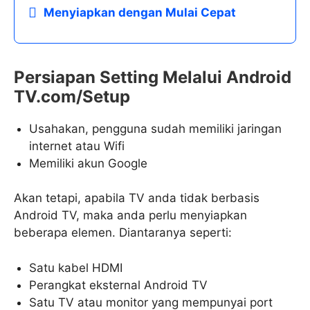
Menyiapkan dengan Mulai Cepat
Persiapan Setting Melalui Android
TV.com/Setup
Usahakan, pengguna sudah memiliki jaringan
internet atau Wifi
Memiliki akun Google
Akan tetapi, apabila TV anda tidak berbasis
Android TV, maka anda perlu menyiapkan
beberapa elemen. Diantaranya seperti:
Satu kabel HDMI
Perangkat eksternal Android TV
Satu TV atau monitor yang mempunyai port