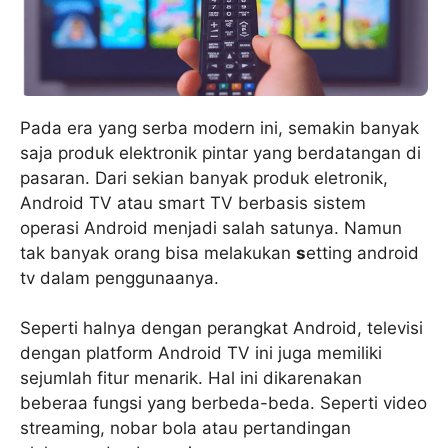
Pada era yang serba modern ini, semakin banyak
saja produk elektronik pintar yang berdatangan di
pasaran. Dari sekian banyak produk eletronik,
Android TV atau smart TV berbasis sistem
operasi Android menjadi salah satunya. Namun
tak banyak orang bisa melakukan
s
etting android
tv dalam penggunaanya.
Seperti halnya dengan perangkat Android, televisi
dengan platform Android TV ini juga memiliki
sejumlah fitur menarik. Hal ini dikarenakan
beberaa fungsi yang berbeda-beda. Seperti video
streaming, nobar bola atau pertandingan