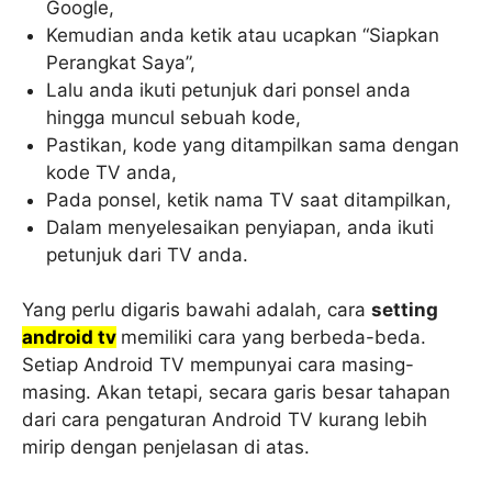
Google,
Kemudian anda ketik atau ucapkan “Siapkan
Perangkat Saya”,
Lalu anda ikuti petunjuk dari ponsel anda
hingga muncul sebuah kode,
Pastikan, kode yang ditampilkan sama dengan
kode TV anda,
Pada ponsel, ketik nama TV saat ditampilkan,
Dalam menyelesaikan penyiapan, anda ikuti
petunjuk dari TV anda.
Yang perlu digaris bawahi adalah, cara
s
etting
android tv
memiliki cara yang berbeda-beda.
Setiap Android TV mempunyai cara masing-
masing. Akan tetapi, secara garis besar tahapan
dari cara pengaturan Android TV kurang lebih
mirip dengan penjelasan di atas.