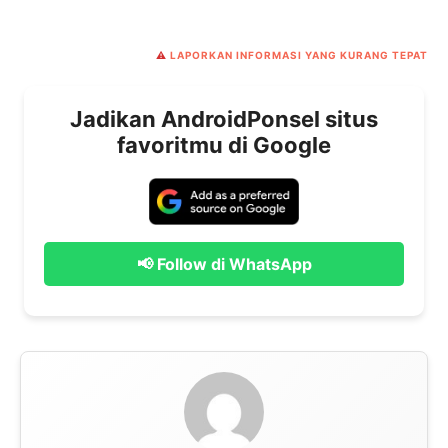
⚠️
LAPORKAN INFORMASI YANG KURANG TEPAT
Jadikan AndroidPonsel situs
favoritmu di Google
📢 Follow di WhatsApp