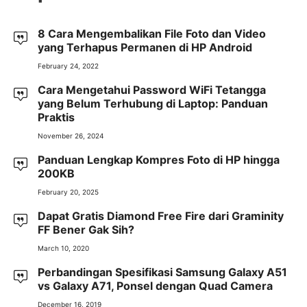
8 Cara Mengembalikan File Foto dan Video
yang Terhapus Permanen di HP Android
February 24, 2022
Cara Mengetahui Password WiFi Tetangga
yang Belum Terhubung di Laptop: Panduan
Praktis
November 26, 2024
Panduan Lengkap Kompres Foto di HP hingga
200KB
February 20, 2025
Dapat Gratis Diamond Free Fire dari Graminity
FF Bener Gak Sih?
March 10, 2020
Perbandingan Spesifikasi Samsung Galaxy A51
vs Galaxy A71, Ponsel dengan Quad Camera
December 16, 2019