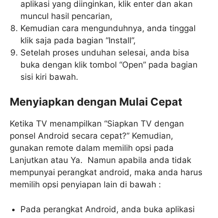
aplikasi yang diinginkan, klik enter dan akan
muncul hasil pencarian,
Kemudian cara mengunduhnya, anda tinggal
klik saja pada bagian “Install”,
Setelah proses unduhan selesai, anda bisa
buka dengan klik tombol “Open” pada bagian
sisi kiri bawah.
Menyiapkan dengan Mulai Cepat
Ketika TV menampilkan “Siapkan TV dengan
ponsel Android secara cepat?” Kemudian,
gunakan remote dalam memilih opsi pada
Lanjutkan atau Ya. Namun apabila anda tidak
mempunyai perangkat android, maka anda harus
memilih opsi penyiapan lain di bawah :
Pada perangkat Android, anda buka aplikasi