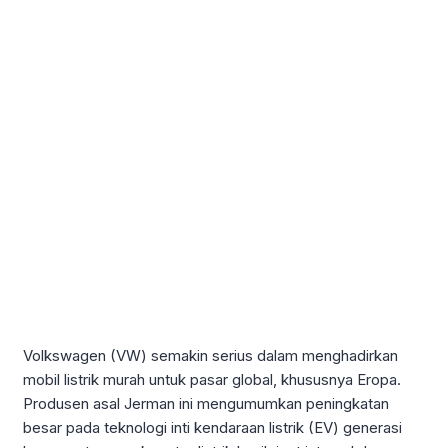
Volkswagen (VW) semakin serius dalam menghadirkan
mobil listrik murah untuk pasar global, khususnya Eropa.
Produsen asal Jerman ini mengumumkan peningkatan
besar pada teknologi inti kendaraan listrik (EV) generasi