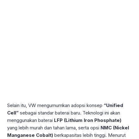
Selain itu, VW mengumumkan adopsi konsep
“Unified
Cell”
sebagai standar baterai baru. Teknologi ini akan
menggunakan baterai
LFP (Lithium Iron Phosphate)
yang lebih murah dan tahan lama, serta opsi
NMC (Nickel
Manganese Cobalt)
berkapasitas lebih tinggi. Menurut