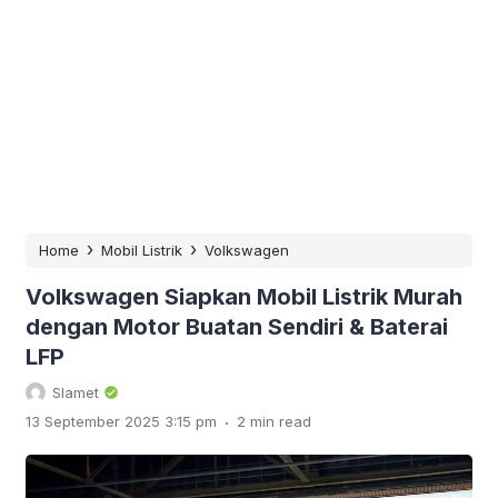
›
›
Home
Mobil Listrik
Volkswagen
Volkswagen Siapkan Mobil Listrik Murah
dengan Motor Buatan Sendiri & Baterai
LFP
Slamet
.
13 September 2025 3:15 pm
2 min read