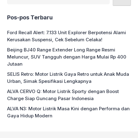
Pos-pos Terbaru
Ford Recall Alert: 7.133 Unit Explorer Berpotensi Alami
Kerusakan Suspensi, Cek Sebelum Celaka!
Beijing BJ40 Range Extender Long Range Resmi
Meluncur, SUV Tangguh dengan Harga Mulai Rp 400
Jutaan
SELIS Retro: Motor Listrik Gaya Retro untuk Anak Muda
Urban, Simak Spesifikasi Lengkapnya
ALVA CERVO Q: Motor Listrik Sporty dengan Boost
Charge Siap Guncang Pasar Indonesia
ALVA N3: Motor Listrik Masa Kini dengan Performa dan
Gaya Hidup Modern