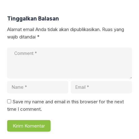
Tinggalkan Balasan
Alamat email Anda tidak akan dipublikasikan.
Ruas yang
wajib ditandai
*
Save my name and email in this browser for the next
time I comment.