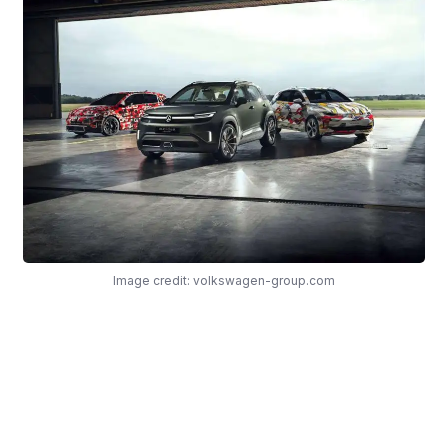
Image credit: volkswagen-group.com