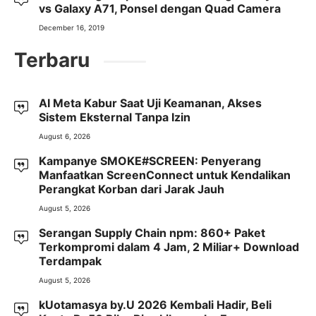
vs Galaxy A71, Ponsel dengan Quad Camera
December 16, 2019
Terbaru
AI Meta Kabur Saat Uji Keamanan, Akses
Sistem Eksternal Tanpa Izin
August 6, 2026
Kampanye SMOKE#SCREEN: Penyerang
Manfaatkan ScreenConnect untuk Kendalikan
Perangkat Korban dari Jarak Jauh
August 5, 2026
Serangan Supply Chain npm: 860+ Paket
Terkompromi dalam 4 Jam, 2 Miliar+ Download
Terdampak
August 5, 2026
kUotamasya by.U 2026 Kembali Hadir, Beli