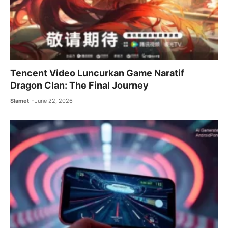
Tencent Video Luncurkan Game Naratif
Dragon Clan: The Final Journey
Slamet
June 22, 2026