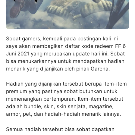
Sobat gamers, kembali pada postingan kali ini
saya akan membagikan daftar kode redeem FF 6
Juni 2021 yang merupakan update hari ini. Sobat
bisa menukarkannya untuk mendapatkan hadiah
menarik yang dijanjikan oleh pihak Garena.
Hadiah yang dijanjikan tersebut berupa item-item
premium yang pastinya sobat butuhkan untuk
memenangkan pertempuran. Item-item tersebut
adalah bundle, skin, skin senjata, magazine,
armor, pet, dan hadiah-hadiah menarik lainnya.
Semua hadiah tersebut bisa sobat dapatkan