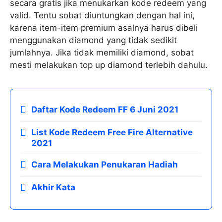
secara gratis jika menukarkan kode redeem yang
valid. Tentu sobat diuntungkan dengan hal ini,
karena item-item premium asalnya harus dibeli
menggunakan diamond yang tidak sedikit
jumlahnya. Jika tidak memiliki diamond, sobat
mesti melakukan top up diamond terlebih dahulu.
Daftar Kode Redeem FF 6 Juni 2021
List Kode Redeem Free Fire Alternative
2021
Cara Melakukan Penukaran Hadiah
Akhir Kata