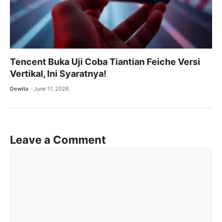
Tencent Buka Uji Coba Tiantian Feiche Versi
Vertikal, Ini Syaratnya!
Dewita
June 17, 2026
Leave a Comment
Comment