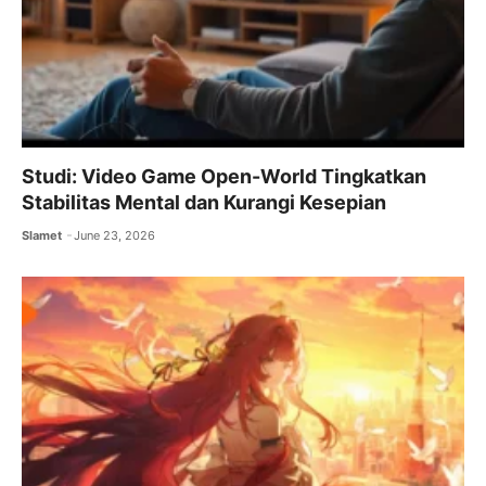
Studi: Video Game Open-World Tingkatkan
Stabilitas Mental dan Kurangi Kesepian
Slamet
June 23, 2026