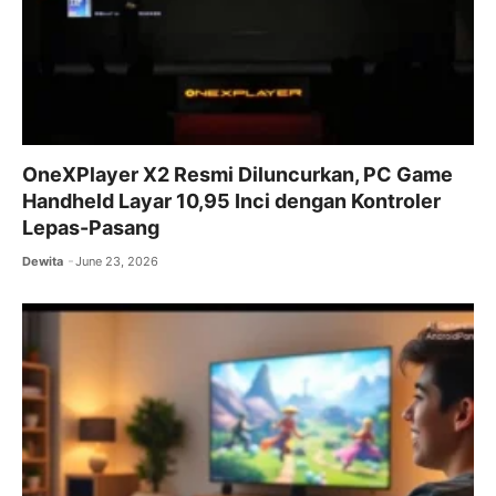
OneXPlayer X2 Resmi Diluncurkan, PC Game
Handheld Layar 10,95 Inci dengan Kontroler
Lepas-Pasang
Dewita
June 23, 2026