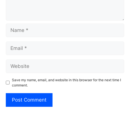
Name
Email
Website
Save my name, email, and website in this browser for the next time I
comment.