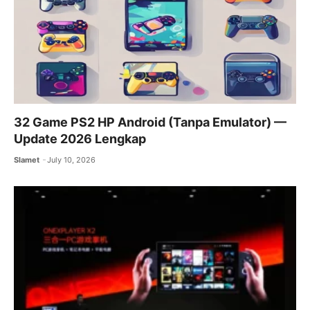
32 Game PS2 HP Android (Tanpa Emulator) —
Update 2026 Lengkap
Slamet
July 10, 2026