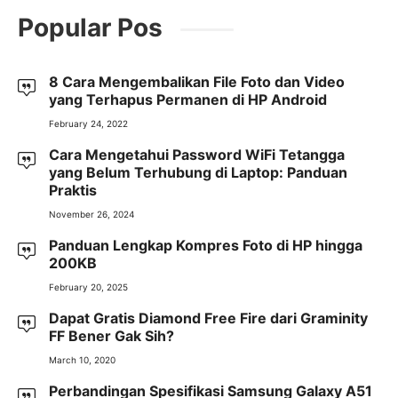
Popular Pos
8 Cara Mengembalikan File Foto dan Video
yang Terhapus Permanen di HP Android
February 24, 2022
Cara Mengetahui Password WiFi Tetangga
yang Belum Terhubung di Laptop: Panduan
Praktis
November 26, 2024
Panduan Lengkap Kompres Foto di HP hingga
200KB
February 20, 2025
Dapat Gratis Diamond Free Fire dari Graminity
FF Bener Gak Sih?
March 10, 2020
Perbandingan Spesifikasi Samsung Galaxy A51