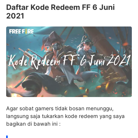
Daftar Kode Redeem FF 6 Juni
2021
Agar sobat gamers tidak bosan menunggu,
langsung saja tukarkan kode redeem yang saya
bagikan di bawah ini :