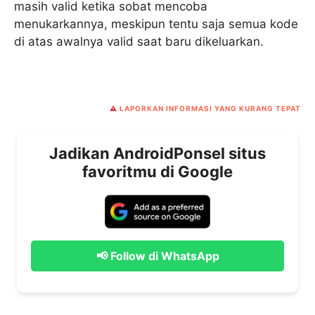
masih valid ketika sobat mencoba
menukarkannya, meskipun tentu saja semua kode
di atas awalnya valid saat baru dikeluarkan.
⚠️
LAPORKAN INFORMASI YANG KURANG TEPAT
Jadikan AndroidPonsel situs
favoritmu di Google
📢 Follow di WhatsApp