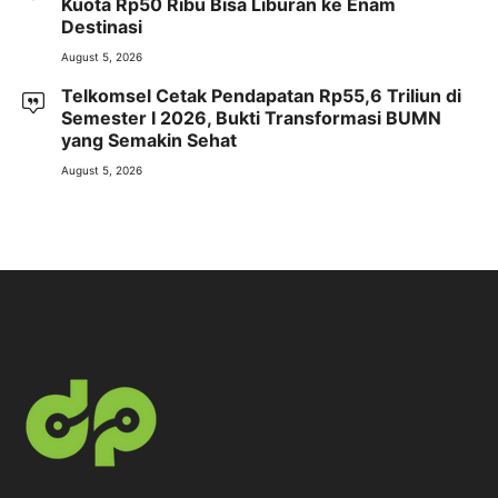
Kuota Rp50 Ribu Bisa Liburan ke Enam
Destinasi
August 5, 2026
Telkomsel Cetak Pendapatan Rp55,6 Triliun di
Semester I 2026, Bukti Transformasi BUMN
yang Semakin Sehat
August 5, 2026