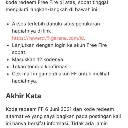
kode redeem Free Fire di atas, sobat tinggal
mengikuti langkah-langkah di bawah ini :
Akses terlebih dahulu situs penukaran
hadiahnya di link
https://reward.ff.garena.com/id
.
Lanjutkan dengan login ke akun Free Fire
sobat.
Masukkan 12 kodenya.
Tekan tombol konfirmasi.
Cek mail in game di akun FF untuk melihat
hadiahnya.
Akhir Kata
Kode redeem FF 6 Juni 2021 dan kode redeem
alternative yang saya bagikan pada postingan kali
ini hanya bersifat informasi. Tidak ada jamin