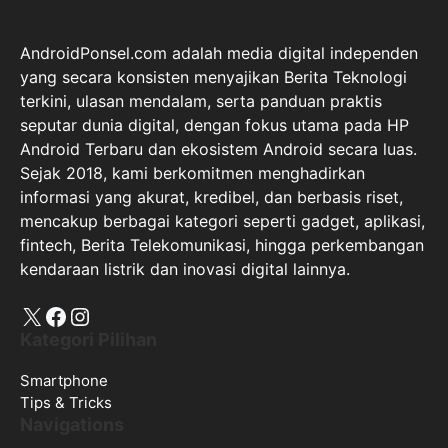
AndroidPonsel.com adalah media digital independen
yang secara konsisten menyajikan Berita Teknologi
terkini, ulasan mendalam, serta panduan praktis
seputar dunia digital, dengan fokus utama pada HP
Android Terbaru dan ekosistem Android secara luas.
Sejak 2018, kami berkomitmen menghadirkan
informasi yang akurat, kredibel, dan berbasis riset,
mencakup berbagai kategori seperti gadget, aplikasi,
fintech, Berita Telekomunikasi, hingga perkembangan
kendaraan listrik dan inovasi digital lainnya.
X
Facebook
Instagram
Kategori Pilihan
Smartphone
Tips & Tricks
Navigations