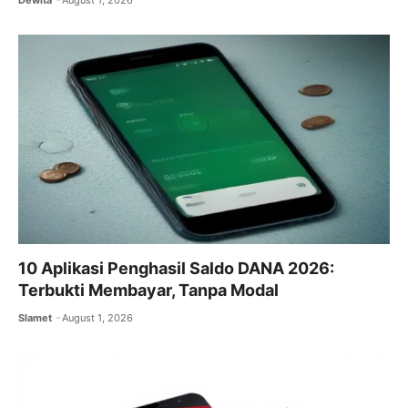
10 Aplikasi Penghasil Saldo DANA 2026:
Terbukti Membayar, Tanpa Modal
Slamet
August 1, 2026