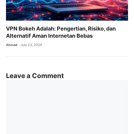
VPN Bokeh Adalah: Pengertian, Risiko, dan
Alternatif Aman Internetan Bebas
Ahmad
July 23, 2026
Leave a Comment
Comment