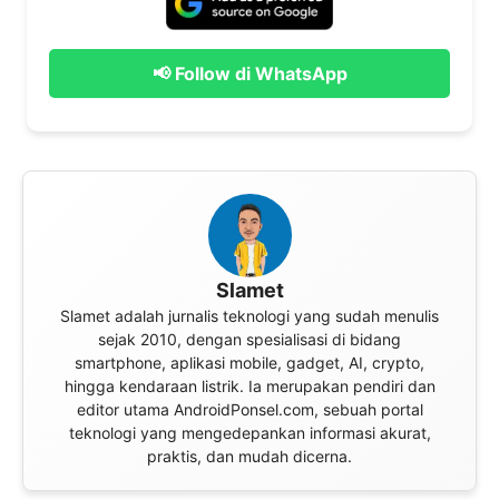
📢 Follow di WhatsApp
Slamet
Slamet adalah jurnalis teknologi yang sudah menulis
sejak 2010, dengan spesialisasi di bidang
smartphone, aplikasi mobile, gadget, AI, crypto,
hingga kendaraan listrik. Ia merupakan pendiri dan
editor utama AndroidPonsel.com, sebuah portal
teknologi yang mengedepankan informasi akurat,
praktis, dan mudah dicerna.