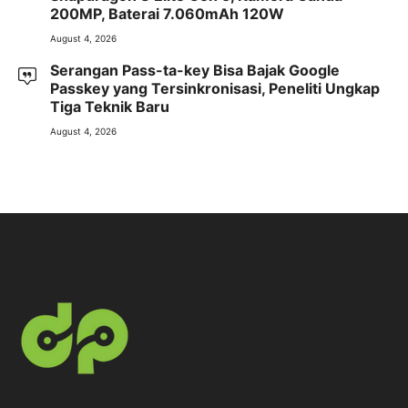
200MP, Baterai 7.060mAh 120W
August 4, 2026
Serangan Pass-ta-key Bisa Bajak Google
Passkey yang Tersinkronisasi, Peneliti Ungkap
Tiga Teknik Baru
August 4, 2026