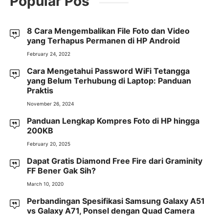
Popular Pos
8 Cara Mengembalikan File Foto dan Video
yang Terhapus Permanen di HP Android
February 24, 2022
Cara Mengetahui Password WiFi Tetangga
yang Belum Terhubung di Laptop: Panduan
Praktis
November 26, 2024
Panduan Lengkap Kompres Foto di HP hingga
200KB
February 20, 2025
Dapat Gratis Diamond Free Fire dari Graminity
FF Bener Gak Sih?
March 10, 2020
Perbandingan Spesifikasi Samsung Galaxy A51
vs Galaxy A71, Ponsel dengan Quad Camera