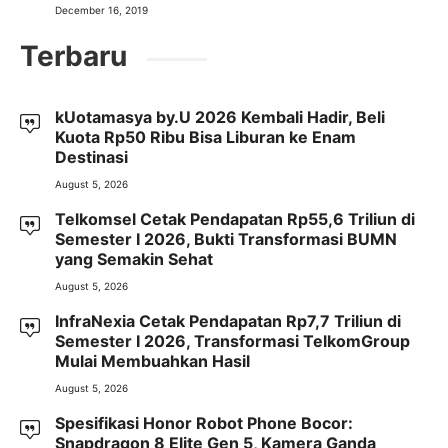
December 16, 2019
Terbaru
kUotamasya by.U 2026 Kembali Hadir, Beli
Kuota Rp50 Ribu Bisa Liburan ke Enam
Destinasi
August 5, 2026
Telkomsel Cetak Pendapatan Rp55,6 Triliun di
Semester I 2026, Bukti Transformasi BUMN
yang Semakin Sehat
August 5, 2026
InfraNexia Cetak Pendapatan Rp7,7 Triliun di
Semester I 2026, Transformasi TelkomGroup
Mulai Membuahkan Hasil
August 5, 2026
Spesifikasi Honor Robot Phone Bocor:
Snapdragon 8 Elite Gen 5, Kamera Ganda