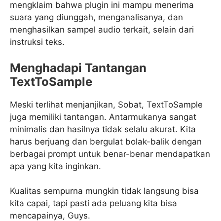
mengklaim bahwa plugin ini mampu menerima
suara yang diunggah, menganalisanya, dan
menghasilkan sampel audio terkait, selain dari
instruksi teks.
Menghadapi Tantangan
TextToSample
Meski terlihat menjanjikan, Sobat, TextToSample
juga memiliki tantangan. Antarmukanya sangat
minimalis dan hasilnya tidak selalu akurat. Kita
harus berjuang dan bergulat bolak-balik dengan
berbagai prompt untuk benar-benar mendapatkan
apa yang kita inginkan.
Kualitas sempurna mungkin tidak langsung bisa
kita capai, tapi pasti ada peluang kita bisa
mencapainya, Guys.