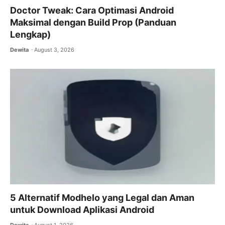
Doctor Tweak: Cara Optimasi Android
Maksimal dengan Build Prop (Panduan
Lengkap)
Dewita
August 3, 2026
5 Alternatif Modhelo yang Legal dan Aman
untuk Download Aplikasi Android
Dewita
August 1, 2026