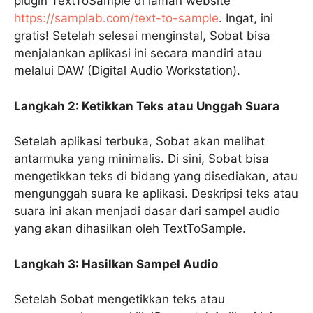
plugin TextToSample di laman website
https://samplab.com/text-to-sample
. Ingat, ini
gratis! Setelah selesai menginstal, Sobat bisa
menjalankan aplikasi ini secara mandiri atau
melalui DAW (Digital Audio Workstation).
Langkah 2: Ketikkan Teks atau Unggah Suara
Setelah aplikasi terbuka, Sobat akan melihat
antarmuka yang minimalis. Di sini, Sobat bisa
mengetikkan teks di bidang yang disediakan, atau
mengunggah suara ke aplikasi. Deskripsi teks atau
suara ini akan menjadi dasar dari sampel audio
yang akan dihasilkan oleh TextToSample.
Langkah 3: Hasilkan Sampel Audio
Setelah Sobat mengetikkan teks atau