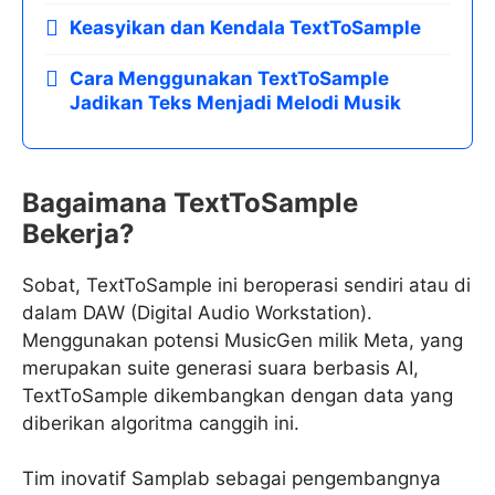
Keasyikan dan Kendala TextToSample
Cara Menggunakan TextToSample
Jadikan Teks Menjadi Melodi Musik
Bagaimana TextToSample
Bekerja?
Sobat, TextToSample ini beroperasi sendiri atau di
dalam DAW (Digital Audio Workstation).
Menggunakan potensi MusicGen milik Meta, yang
merupakan suite generasi suara berbasis AI,
TextToSample dikembangkan dengan data yang
diberikan algoritma canggih ini.
Tim inovatif Samplab sebagai pengembangnya