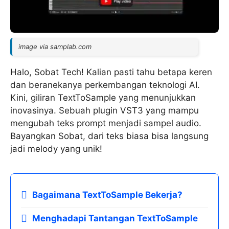
image via samplab.com
Halo, Sobat Tech! Kalian pasti tahu betapa keren
dan beranekanya perkembangan teknologi AI.
Kini, giliran TextToSample yang menunjukkan
inovasinya. Sebuah plugin VST3 yang mampu
mengubah teks prompt menjadi sampel audio.
Bayangkan Sobat, dari teks biasa bisa langsung
jadi melody yang unik!
Bagaimana TextToSample Bekerja?
Menghadapi Tantangan TextToSample