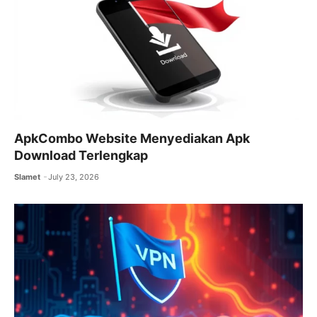
ApkCombo Website Menyediakan Apk
Download Terlengkap
Slamet
July 23, 2026