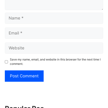
Name
Email
Website
Save my name, email, and website in this browser for the next time I
comment.