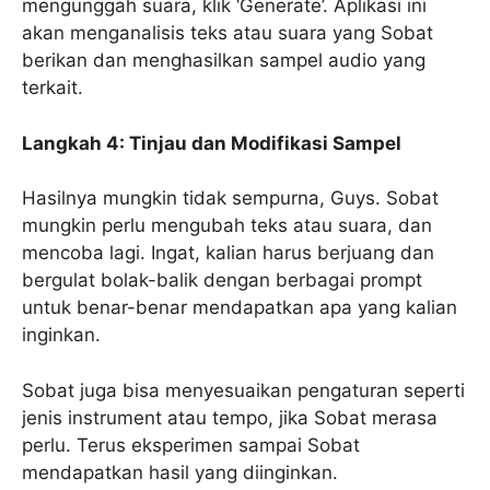
mengunggah suara, klik ‘Generate’. Aplikasi ini
akan menganalisis teks atau suara yang Sobat
berikan dan menghasilkan sampel audio yang
terkait.
Langkah 4: Tinjau dan Modifikasi Sampel
Hasilnya mungkin tidak sempurna, Guys. Sobat
mungkin perlu mengubah teks atau suara, dan
mencoba lagi. Ingat, kalian harus berjuang dan
bergulat bolak-balik dengan berbagai prompt
untuk benar-benar mendapatkan apa yang kalian
inginkan.
Sobat juga bisa menyesuaikan pengaturan seperti
jenis instrument atau tempo, jika Sobat merasa
perlu. Terus eksperimen sampai Sobat
mendapatkan hasil yang diinginkan.