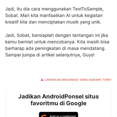
Jadi, itu dia cara menggunakan TextToSample,
Sobat. Mari kita manfaatkan AI untuk kegiatan
kreatif kita dan menciptakan musik yang unik.
Jadi, Sobat, bersiaplah dengan tantangan ini jika
kamu berniat untuk mencobanya. Kita masih bisa
berharap ada peningkatan di masa mendatang.
Sampai jumpa di artikel selanjutnya, Guys!
⚠️
LAPORKAN INFORMASI YANG KURANG TEPAT
Jadikan AndroidPonsel situs
favoritmu di Google