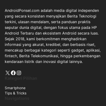
AndroidPonsel.com adalah media digital independen
yang secara konsisten menyajikan Berita Teknologi
terkini, ulasan mendalam, serta panduan praktis
seputar dunia digital, dengan fokus utama pada HP
Android Terbaru dan ekosistem Android secara luas.
Sejak 2018, kami berkomitmen menghadirkan
informasi yang akurat, kredibel, dan berbasis riset,
mencakup berbagai kategori seperti gadget, aplikasi,
fintech, Berita Telekomunikasi, hingga perkembangan
kendaraan listrik dan inovasi digital lainnya.
X
Facebook
Instagram
Kategori Pilihan
Smartphone
Tips & Tricks
Navigations