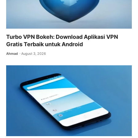
Turbo VPN Bokeh: Download Aplikasi VPN
Gratis Terbaik untuk Android
Ahmad
August 3, 2026