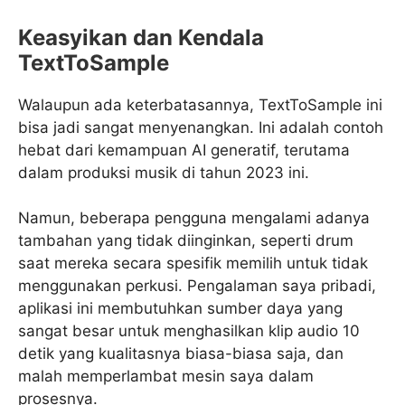
Keasyikan dan Kendala
TextToSample
Walaupun ada keterbatasannya, TextToSample ini
bisa jadi sangat menyenangkan. Ini adalah contoh
hebat dari kemampuan AI generatif, terutama
dalam produksi musik di tahun 2023 ini.
Namun, beberapa pengguna mengalami adanya
tambahan yang tidak diinginkan, seperti drum
saat mereka secara spesifik memilih untuk tidak
menggunakan perkusi. Pengalaman saya pribadi,
aplikasi ini membutuhkan sumber daya yang
sangat besar untuk menghasilkan klip audio 10
detik yang kualitasnya biasa-biasa saja, dan
malah memperlambat mesin saya dalam
prosesnya.