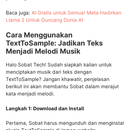
Baca juga:
AI Gratis untuk Semua! Meta Hadirkan
Llama 2 Untuk Guncang Dunia AI
Cara Menggunakan
TextToSample: Jadikan Teks
Menjadi Melodi Musik
Halo Sobat Tech! Sudah siapkah kalian untuk
menciptakan musik dari teks dengan
TextToSample? Jangan khawatir, penjelasan
berikut ini akan membantu Sobat dalam merajut
kata menjadi melodi.
Langkah 1: Download dan Install
Pertama, Sobat harus mengunduh dan menginstal