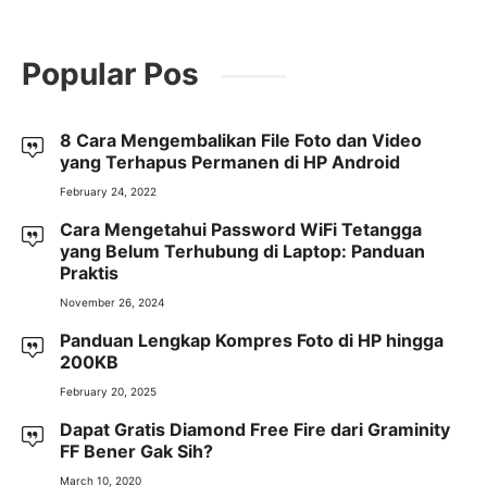
Popular Pos
8 Cara Mengembalikan File Foto dan Video
yang Terhapus Permanen di HP Android
February 24, 2022
Cara Mengetahui Password WiFi Tetangga
yang Belum Terhubung di Laptop: Panduan
Praktis
November 26, 2024
Panduan Lengkap Kompres Foto di HP hingga
200KB
February 20, 2025
Dapat Gratis Diamond Free Fire dari Graminity
FF Bener Gak Sih?
March 10, 2020