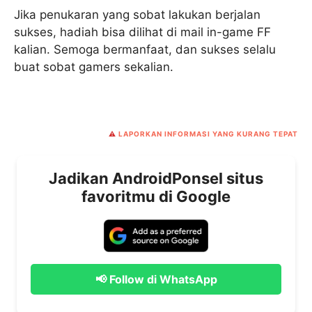
Jika penukaran yang sobat lakukan berjalan
sukses, hadiah bisa dilihat di mail in-game FF
kalian. Semoga bermanfaat, dan sukses selalu
buat sobat gamers sekalian.
⚠️
LAPORKAN INFORMASI YANG KURANG TEPAT
Jadikan AndroidPonsel situs
favoritmu di Google
📢 Follow di WhatsApp