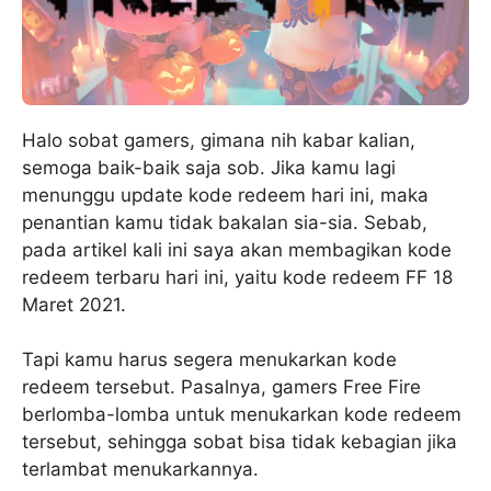
Halo sobat gamers, gimana nih kabar kalian,
semoga baik-baik saja sob. Jika kamu lagi
menunggu update kode redeem hari ini, maka
penantian kamu tidak bakalan sia-sia. Sebab,
pada artikel kali ini saya akan membagikan kode
redeem terbaru hari ini, yaitu kode redeem FF 18
Maret 2021.
Tapi kamu harus segera menukarkan kode
redeem tersebut. Pasalnya, gamers Free Fire
berlomba-lomba untuk menukarkan kode redeem
tersebut, sehingga sobat bisa tidak kebagian jika
terlambat menukarkannya.