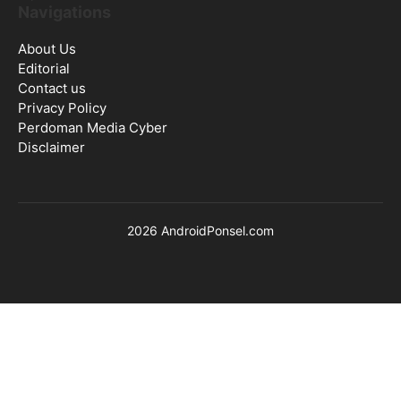
Navigations
About Us
Editorial
Contact us
Privacy Policy
Perdoman Media Cyber
Disclaimer
2026 AndroidPonsel.com