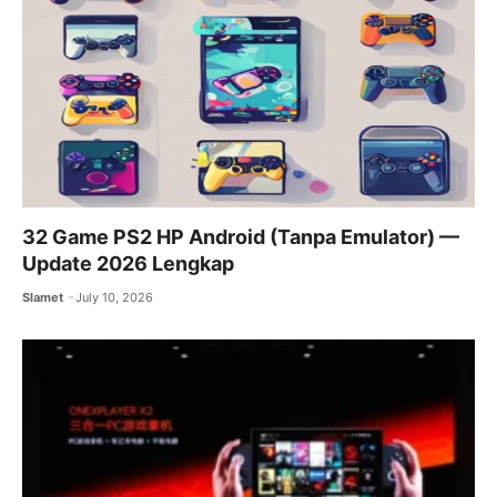
32 Game PS2 HP Android (Tanpa Emulator) —
Update 2026 Lengkap
Slamet
July 10, 2026