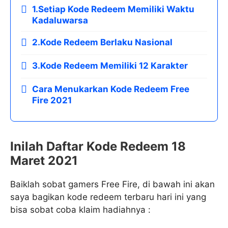
1.Setiap Kode Redeem Memiliki Waktu
Kadaluwarsa
2.Kode Redeem Berlaku Nasional
3.Kode Redeem Memiliki 12 Karakter
Cara Menukarkan Kode Redeem Free
Fire 2021
Inilah Daftar Kode Redeem 18
Maret 2021
Baiklah sobat gamers Free Fire, di bawah ini akan
saya bagikan kode redeem terbaru hari ini yang
bisa sobat coba klaim hadiahnya :