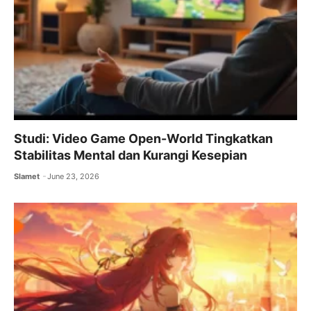
Studi: Video Game Open-World Tingkatkan
Stabilitas Mental dan Kurangi Kesepian
Slamet
June 23, 2026