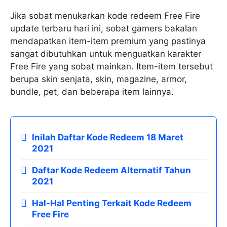
Jika sobat menukarkan kode redeem Free Fire
update terbaru hari ini, sobat gamers bakalan
mendapatkan item-item premium yang pastinya
sangat dibutuhkan untuk menguatkan karakter
Free Fire yang sobat mainkan. Item-item tersebut
berupa skin senjata, skin, magazine, armor,
bundle, pet, dan beberapa item lainnya.
Inilah Daftar Kode Redeem 18 Maret
2021
Daftar Kode Redeem Alternatif Tahun
2021
Hal-Hal Penting Terkait Kode Redeem
Free Fire