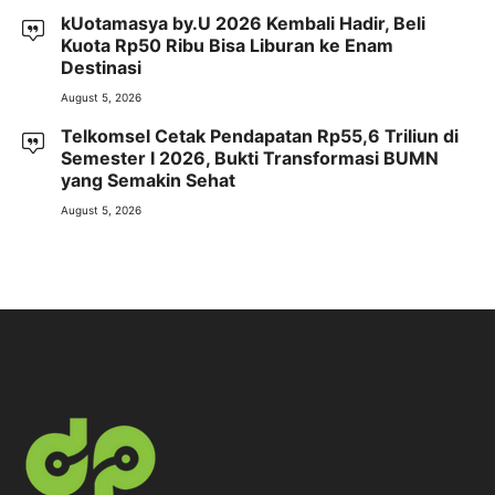
kUotamasya by.U 2026 Kembali Hadir, Beli
Kuota Rp50 Ribu Bisa Liburan ke Enam
Destinasi
August 5, 2026
Telkomsel Cetak Pendapatan Rp55,6 Triliun di
Semester I 2026, Bukti Transformasi BUMN
yang Semakin Sehat
August 5, 2026