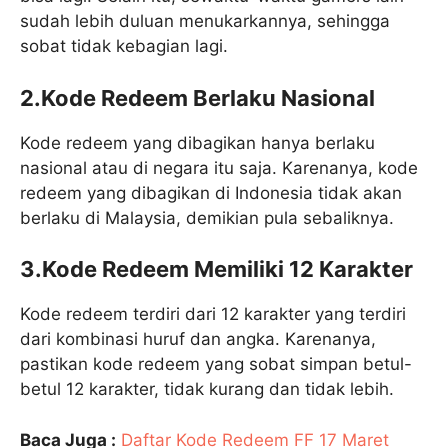
sudah lebih duluan menukarkannya, sehingga
sobat tidak kebagian lagi.
2.Kode Redeem Berlaku Nasional
Kode redeem yang dibagikan hanya berlaku
nasional atau di negara itu saja. Karenanya, kode
redeem yang dibagikan di Indonesia tidak akan
berlaku di Malaysia, demikian pula sebaliknya.
3.Kode Redeem Memiliki 12 Karakter
Kode redeem terdiri dari 12 karakter yang terdiri
dari kombinasi huruf dan angka. Karenanya,
pastikan kode redeem yang sobat simpan betul-
betul 12 karakter, tidak kurang dan tidak lebih.
Baca Juga :
Daftar Kode Redeem FF 17 Maret