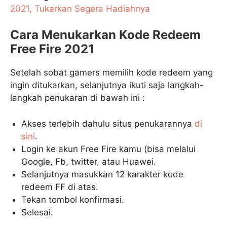
2021, Tukarkan Segera Hadiahnya
Cara Menukarkan Kode Redeem
Free Fire 2021
Setelah sobat gamers memilih kode redeem yang
ingin ditukarkan, selanjutnya ikuti saja langkah-
langkah penukaran di bawah ini :
Akses terlebih dahulu situs penukarannya
di
sini
.
Login ke akun Free Fire kamu (bisa melalui
Google, Fb, twitter, atau Huawei.
Selanjutnya masukkan 12 karakter kode
redeem FF di atas.
Tekan tombol konfirmasi.
Selesai.