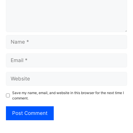
Name
Email
Website
Save my name, email, and website in this browser for the next time I
comment.