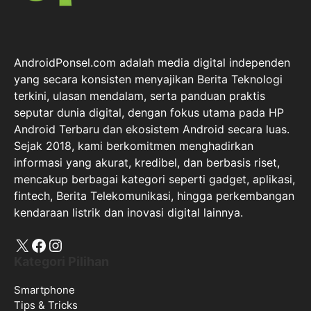
AndroidPonsel.com adalah media digital independen
yang secara konsisten menyajikan Berita Teknologi
terkini, ulasan mendalam, serta panduan praktis
seputar dunia digital, dengan fokus utama pada HP
Android Terbaru dan ekosistem Android secara luas.
Sejak 2018, kami berkomitmen menghadirkan
informasi yang akurat, kredibel, dan berbasis riset,
mencakup berbagai kategori seperti gadget, aplikasi,
fintech, Berita Telekomunikasi, hingga perkembangan
kendaraan listrik dan inovasi digital lainnya.
X
Facebook
Instagram
Kategori Pilihan
Smartphone
Tips & Tricks