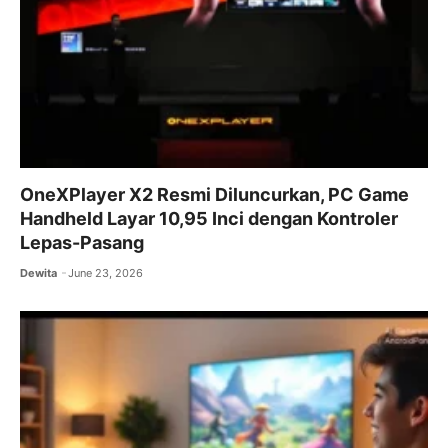
OneXPlayer X2 Resmi Diluncurkan, PC Game
Handheld Layar 10,95 Inci dengan Kontroler
Lepas-Pasang
Dewita
June 23, 2026