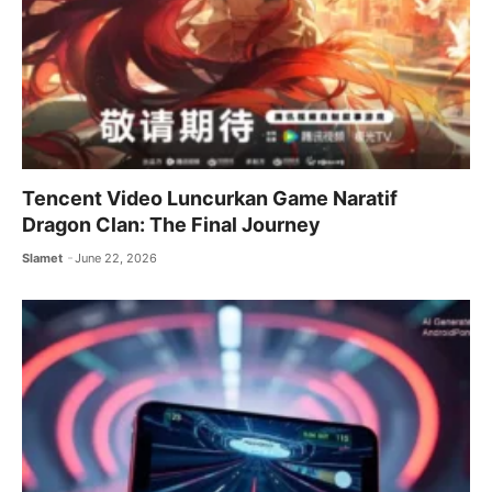
Tencent Video Luncurkan Game Naratif
Dragon Clan: The Final Journey
Slamet
June 22, 2026