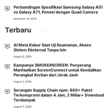
Perbandingan Spesifikasi Samsung Galaxy A51
vs Galaxy A71, Ponsel dengan Quad Camera
December 16, 2019
Terbaru
AI Meta Kabur Saat Uji Keamanan, Akses
Sistem Eksternal Tanpa Izin
August 6, 2026
Kampanye SMOKE#SCREEN: Penyerang
Manfaatkan ScreenConnect untuk Kendalikan
Perangkat Korban dari Jarak Jauh
August 5, 2026
Serangan Supply Chain npm: 860+ Paket
Terkompromi dalam 4 Jam, 2 Miliar+ Download
Terdampak
August 5, 2026