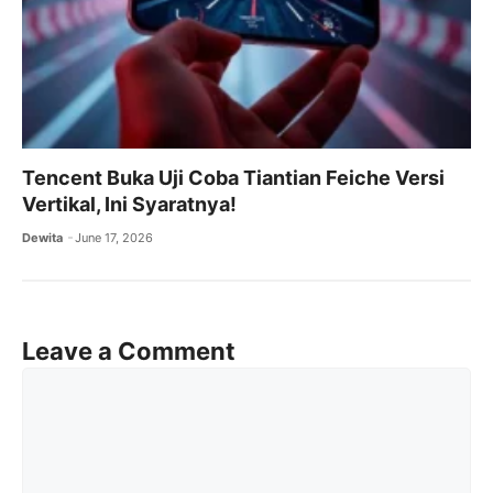
Tencent Buka Uji Coba Tiantian Feiche Versi
Vertikal, Ini Syaratnya!
Dewita
June 17, 2026
Leave a Comment
Comment