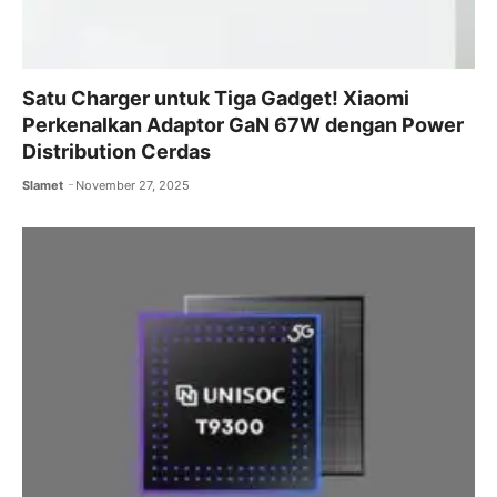
Satu Charger untuk Tiga Gadget! Xiaomi
Perkenalkan Adaptor GaN 67W dengan Power
Distribution Cerdas
Slamet
November 27, 2025