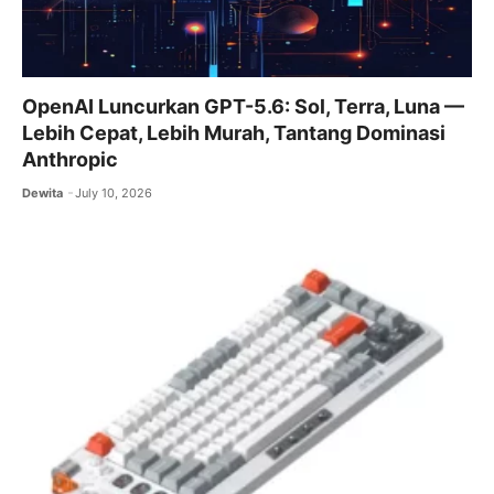
OpenAI Luncurkan GPT-5.6: Sol, Terra, Luna —
Lebih Cepat, Lebih Murah, Tantang Dominasi
Anthropic
Dewita
July 10, 2026