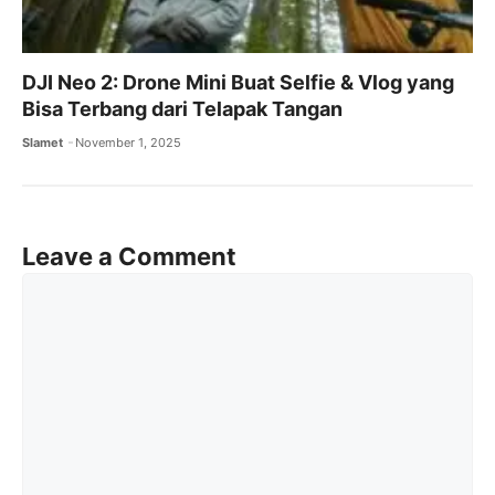
DJI Neo 2: Drone Mini Buat Selfie & Vlog yang
Bisa Terbang dari Telapak Tangan
Slamet
November 1, 2025
Leave a Comment
Comment