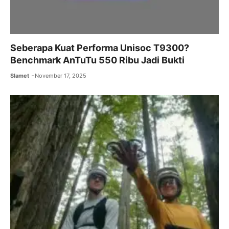
Seberapa Kuat Performa Unisoc T9300?
Benchmark AnTuTu 550 Ribu Jadi Bukti
Slamet
November 17, 2025