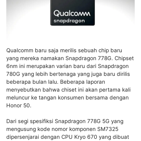
Qualcomm baru saja merilis sebuah chip baru
yang mereka namakan Snapdragon 778G. Chipset
6nm ini merupakan varian baru dari Snapdragon
780G yang lebih bertenaga yang juga baru dirilis
beberapa bulan lalu. Beberapa laporan
menyebutkan bahwa chiset ini akan pertama kali
meluncur ke tangan konsumen bersama dengan
Honor 50.
Dari segi spesifiksi Snapdragon 778G 5G yang
mengusung kode nomor komponen SM7325
dipersenjarai dengan CPU Kryo 670 yang dibuat