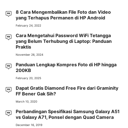
8 Cara Mengembalikan File Foto dan Video
yang Terhapus Permanen di HP Android
February 24, 2022
Cara Mengetahui Password WiFi Tetangga
yang Belum Terhubung di Laptop: Panduan
Praktis
November 26, 2024
Panduan Lengkap Kompres Foto di HP hingga
200KB
February 20, 2025
Dapat Gratis Diamond Free Fire dari Graminity
FF Bener Gak Sih?
March 10, 2020
Perbandingan Spesifikasi Samsung Galaxy A51
vs Galaxy A71, Ponsel dengan Quad Camera
December 16, 2019