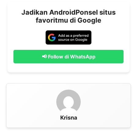
Jadikan AndroidPonsel situs
favoritmu di Google
📢 Follow di WhatsApp
Krisna