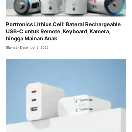
Portronics Lithius Cell: Baterai Rechargeable
USB-C untuk Remote, Keyboard, Kamera,
hingga Mainan Anak
Slamet
December 2, 2025