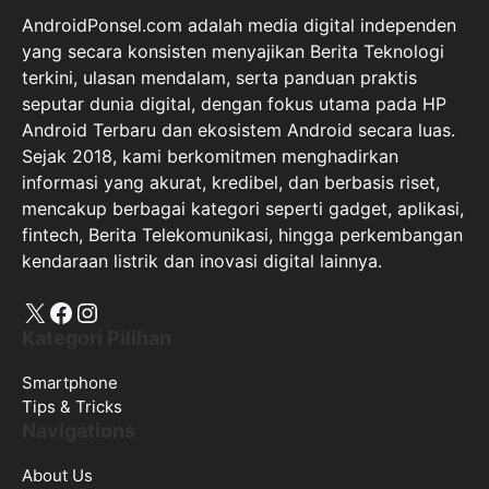
AndroidPonsel.com adalah media digital independen
yang secara konsisten menyajikan Berita Teknologi
terkini, ulasan mendalam, serta panduan praktis
seputar dunia digital, dengan fokus utama pada HP
Android Terbaru dan ekosistem Android secara luas.
Sejak 2018, kami berkomitmen menghadirkan
informasi yang akurat, kredibel, dan berbasis riset,
mencakup berbagai kategori seperti gadget, aplikasi,
fintech, Berita Telekomunikasi, hingga perkembangan
kendaraan listrik dan inovasi digital lainnya.
X
Facebook
Instagram
Kategori Pilihan
Smartphone
Tips & Tricks
Navigations
About Us