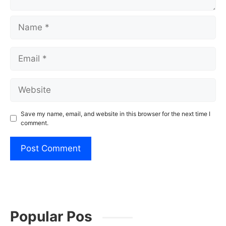
Name
Email
Website
Save my name, email, and website in this browser for the next time I
comment.
Popular Pos