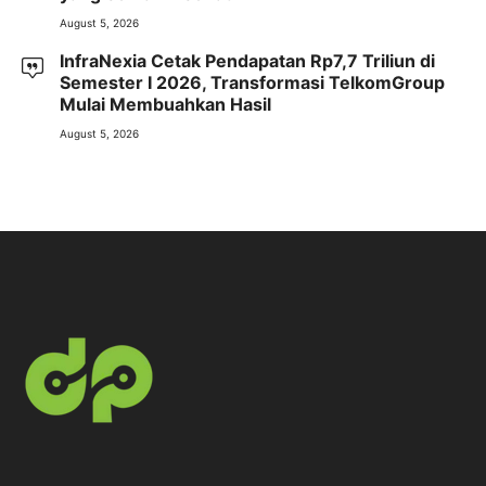
August 5, 2026
InfraNexia Cetak Pendapatan Rp7,7 Triliun di
Semester I 2026, Transformasi TelkomGroup
Mulai Membuahkan Hasil
August 5, 2026