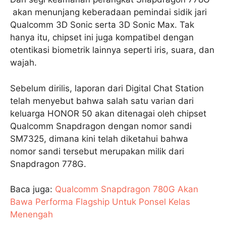
akan menunjang keberadaan pemindai sidik jari
Qualcomm 3D Sonic serta 3D Sonic Max. Tak
hanya itu, chipset ini juga kompatibel dengan
otentikasi biometrik lainnya seperti iris, suara, dan
wajah.
Sebelum dirilis, laporan dari Digital Chat Station
telah menyebut bahwa salah satu varian dari
keluarga HONOR 50 akan ditenagai oleh chipset
Qualcomm Snapdragon dengan nomor sandi
SM7325, dimana kini telah diketahui bahwa
nomor sandi tersebut merupakan milik dari
Snapdragon 778G.
Baca juga:
Qualcomm Snapdragon 780G Akan
Bawa Performa Flagship Untuk Ponsel Kelas
Menengah