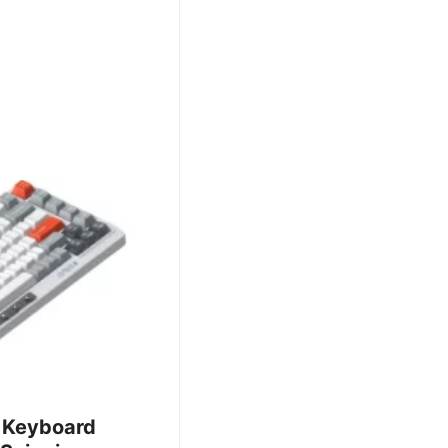
 Keyboard